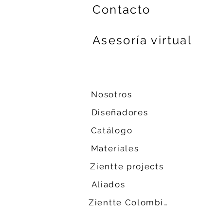
Contacto
Asesoría virtual
Nosotros
Diseñadores
Catálogo
Materiales
Zientte projects
Aliados
Zientte Colombia