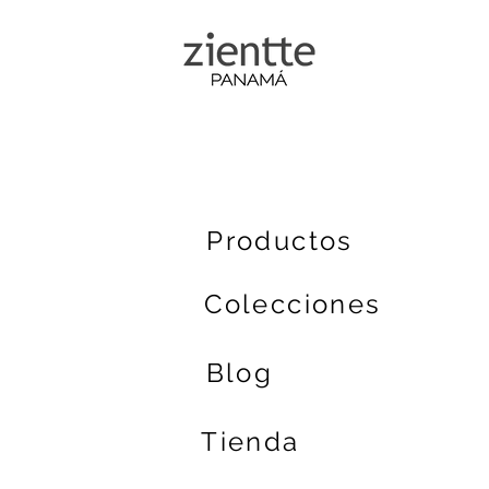
Coleccion
Productos
Colecciones
Blog
Tienda