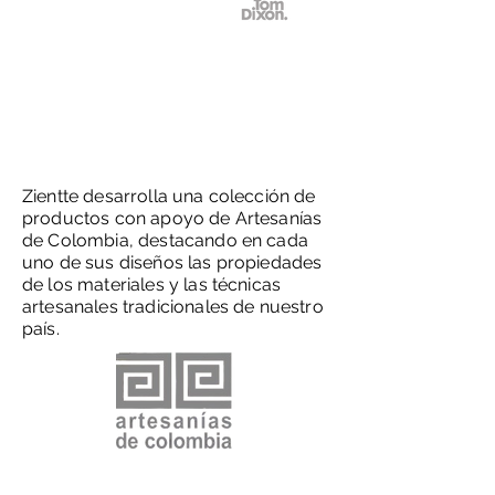
Zientte desarrolla una colección de
productos con apoyo de Artesanías
de Colombia, destacando en cada
uno de sus diseños las propiedades
de los materiales y las técnicas
artesanales tradicionales de nuestro
país.