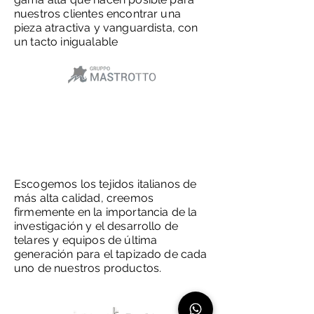
nuestros clientes encontrar una
pieza atractiva y vanguardista, con
un tacto inigualable
Escogemos los tejidos italianos de
más alta calidad, creemos
firmemente en la importancia de la
investigación y el desarrollo de
telares y equipos de última
generación para el tapizado de cada
uno de nuestros productos.