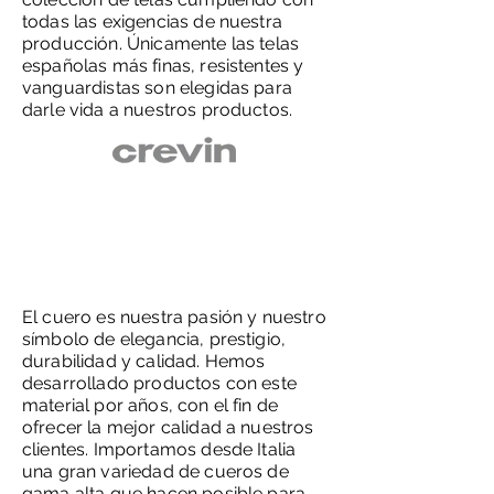
todas las exigencias de nuestra
producción. Únicamente las telas
españolas más finas, resistentes y
vanguardistas son elegidas para
darle vida a nuestros productos.
El cuero es nuestra pasión y nuestro
símbolo de elegancia, prestigio,
durabilidad y calidad. Hemos
desarrollado productos con este
material por años, con el fin de
ofrecer la mejor calidad a nuestros
clientes. Importamos desde Italia
una gran variedad de cueros de
gama alta que hacen posible para