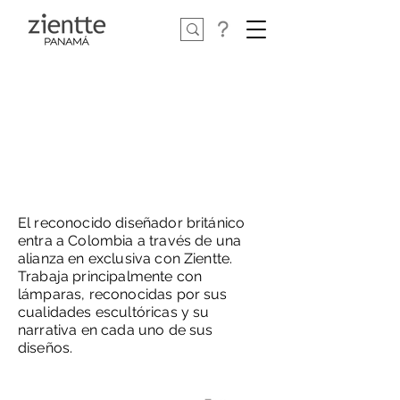
El reconocido diseñador británico
entra a Colombia a través de una
alianza en exclusiva con Zientte.
Trabaja principalmente con
lámparas, reconocidas por sus
cualidades escultóricas y su
narrativa en cada uno de sus
diseños.