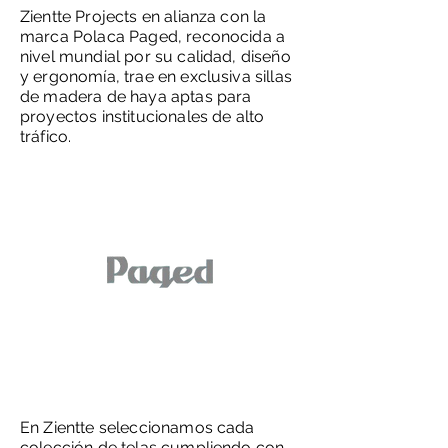
Zientte Projects en alianza con la
marca Polaca Paged, reconocida a
nivel mundial por su calidad, diseño
y ergonomía, trae en exclusiva sillas
de madera de haya aptas para
proyectos institucionales de alto
tráfico.
En Zientte seleccionamos cada
colección de telas cumpliendo con