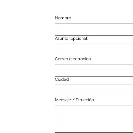
Nombre
Asunto (opcional)
Correo electrónico
Ciudad
Mensaje / Dirección