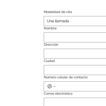
Modalidad de cita
Una llamada
Nombre
Dirección
Ciudad
Número celular de contacto
Correo electrónico