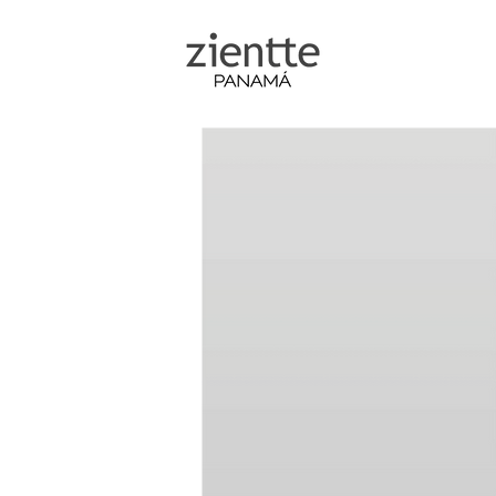
Coleccion