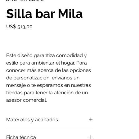
Silla bar Mila
Precio
US$ 513,00
Este diseño garantiza comodidad y
estilo para ambientar el hogar. Para
conocer más acerca de las opciones
de personalización, envíanos un
mensaje o te esperamos en nuestras
tiendas para tener la atención de un
asesor comercial.
Materiales y acabados
Cuero
Ficha técnica
Madera