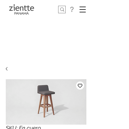
SKU: En cuero