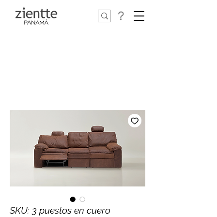
SKU: 3 puestos en cuero