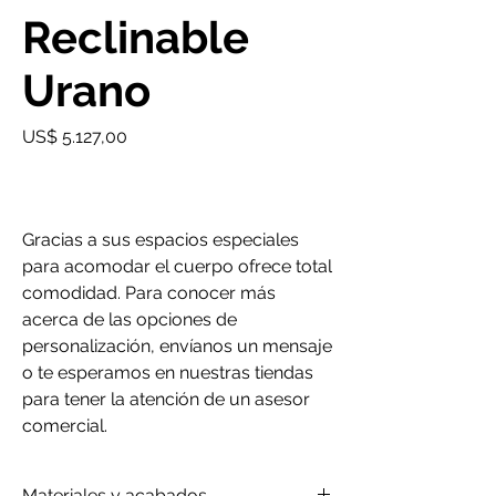
Reclinable
Urano
Precio
US$ 5.127,00
Gracias a sus espacios especiales
para acomodar el cuerpo ofrece total
comodidad. Para conocer más
acerca de las opciones de
personalización, envíanos un mensaje
o te esperamos en nuestras tiendas
para tener la atención de un asesor
comercial.
Materiales y acabados