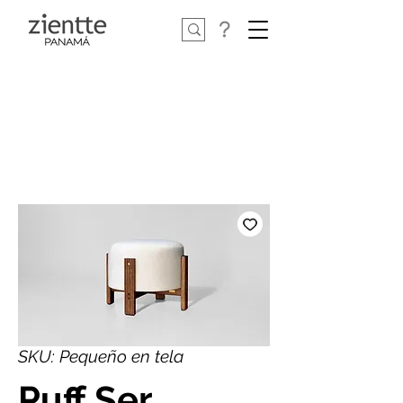
SKU: Pequeño en tela
Puff Ser