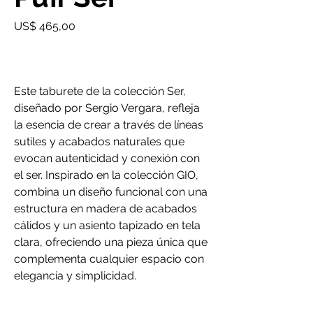
Precio
US$ 465,00
Este taburete de la colección Ser,
diseñado por Sergio Vergara, refleja
la esencia de crear a través de líneas
sutiles y acabados naturales que
evocan autenticidad y conexión con
el ser. Inspirado en la colección GIO,
combina un diseño funcional con una
estructura en madera de acabados
cálidos y un asiento tapizado en tela
clara, ofreciendo una pieza única que
complementa cualquier espacio con
elegancia y simplicidad.