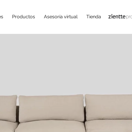
es
Productos
Asesoría virtual
Tienda