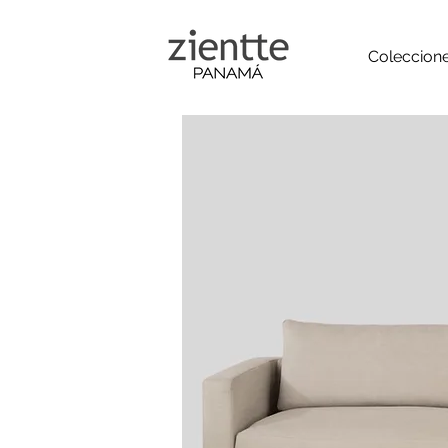
Coleccion