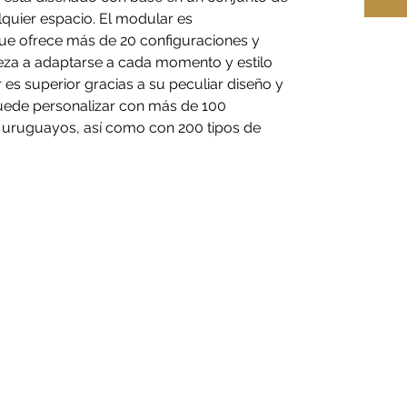
quier espacio. El modular es
ue ofrece más de 20 configuraciones y
eza a adaptarse a cada momento y estilo
 es superior gracias a su peculiar diseño y
uede personalizar con más de 100
y uruguayos, así como con 200 tipos de