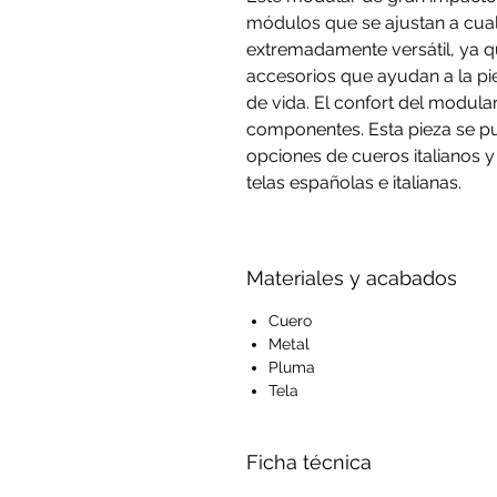
módulos que se ajustan a cual
extremadamente versátil, ya q
accesorios que ayudan a la pi
de vida. El confort del modular
componentes. Esta pieza se p
opciones de cueros italianos 
telas españolas e italianas.
Materiales y acabados
Cuero
Metal
Pluma
Tela
Ficha técnica