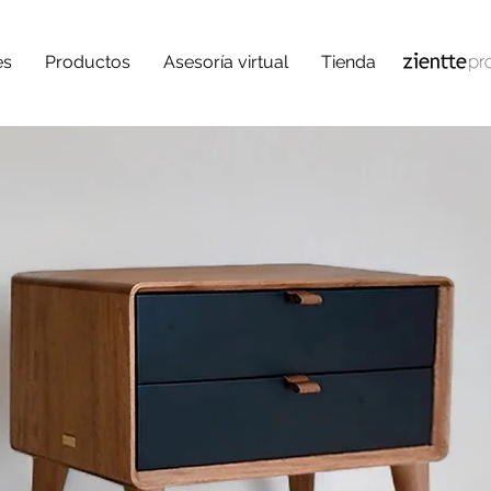
es
Productos
Asesoría virtual
Tienda