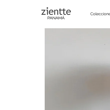
Coleccion