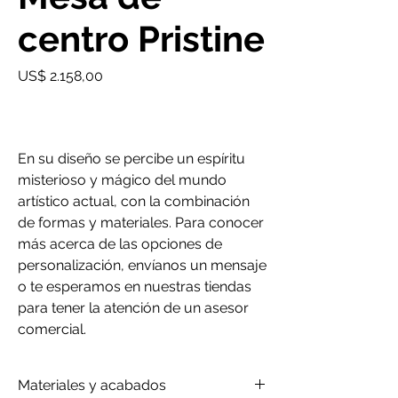
centro Pristine
Precio
US$ 2.158,00
En su diseño se percibe un espíritu
misterioso y mágico del mundo
artístico actual, con la combinación
de formas y materiales. Para conocer
más acerca de las opciones de
personalización, envíanos un mensaje
o te esperamos en nuestras tiendas
para tener la atención de un asesor
comercial.
Materiales y acabados