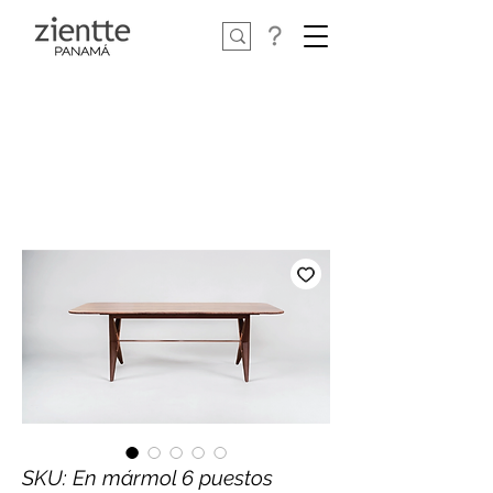
SKU: En mármol 6 puestos