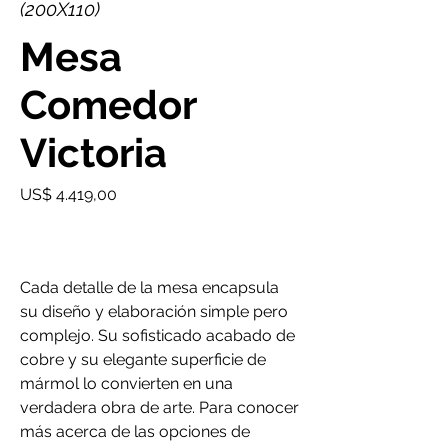
(200X110)
Mesa
Comedor
Victoria
Precio
US$ 4.419,00
Cada detalle de la mesa encapsula
su diseño y elaboración simple pero
complejo. Su sofisticado acabado de
cobre y su elegante superficie de
mármol lo convierten en una
verdadera obra de arte. Para conocer
más acerca de las opciones de