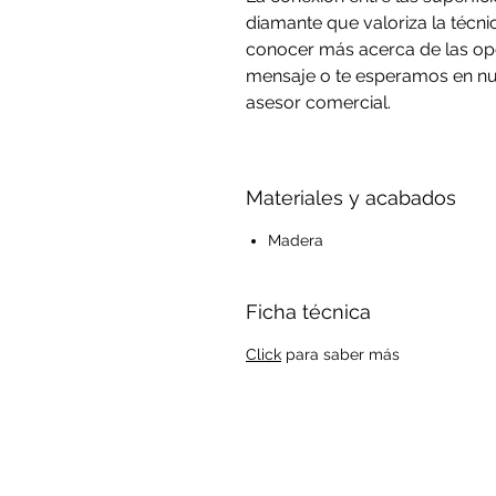
diamante que valoriza la técnic
conocer más acerca de las opc
mensaje o te esperamos en nue
asesor comercial.
Materiales y acabados
Madera
Ficha técnica
Click
para saber más