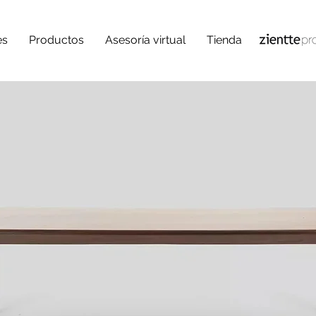
es
Productos
Asesoría virtual
Tienda