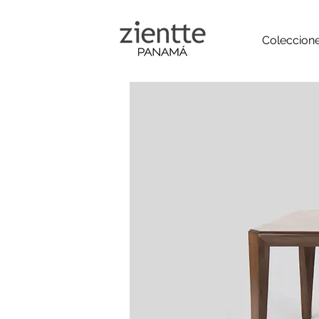
Coleccion