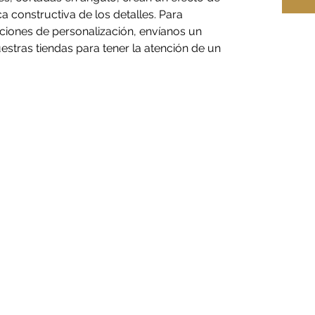
a constructiva de los detalles. Para
iones de personalización, envíanos un
stras tiendas para tener la atención de un