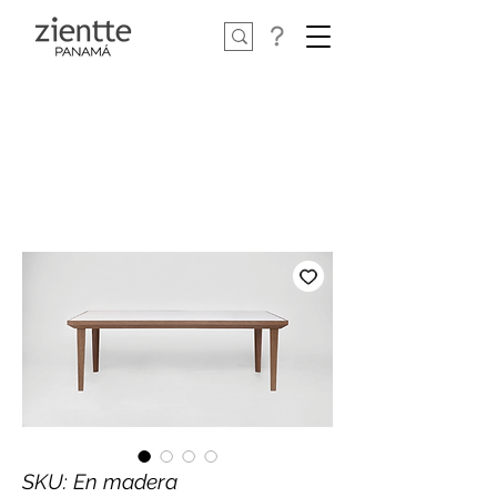
SKU: En madera