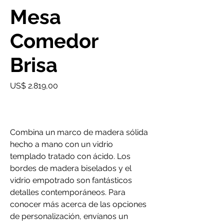
Mesa
Comedor
Brisa
Precio
US$ 2.819,00
Combina un marco de madera sólida
hecho a mano con un vidrio
templado tratado con ácido. Los
bordes de madera biselados y el
vidrio empotrado son fantásticos
detalles contemporáneos. Para
conocer más acerca de las opciones
de personalización, envíanos un