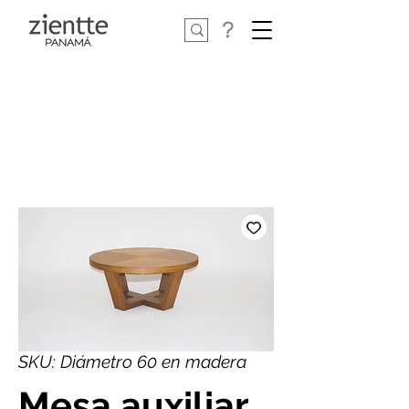
SKU: Diámetro 60 en madera
Mesa auxiliar