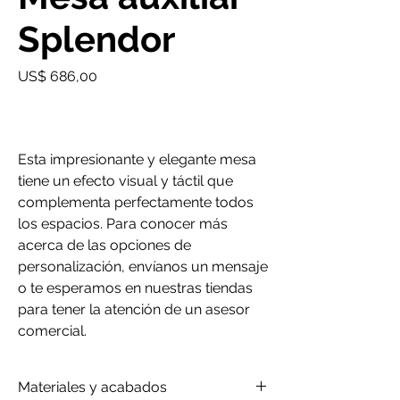
Splendor
Precio
US$ 686,00
Esta impresionante y elegante mesa
tiene un efecto visual y táctil que
complementa perfectamente todos
los espacios. Para conocer más
acerca de las opciones de
personalización, envíanos un mensaje
o te esperamos en nuestras tiendas
para tener la atención de un asesor
comercial.
Materiales y acabados