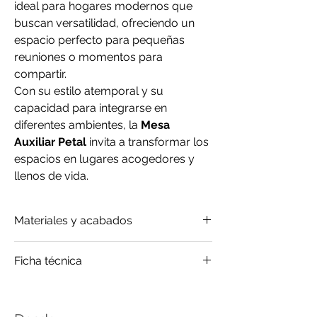
ideal para hogares modernos que
buscan versatilidad, ofreciendo un
espacio perfecto para pequeñas
reuniones o momentos para
compartir.
Con su estilo atemporal y su
capacidad para integrarse en
diferentes ambientes, la
Mesa
Auxiliar Petal
invita a transformar los
espacios en lugares acogedores y
llenos de vida.
Materiales y acabados
Mármol
Ficha técnica
Metal
Click
para saber más