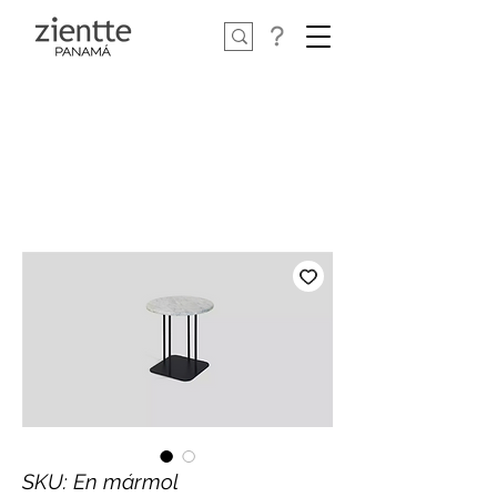
SKU: En mármol