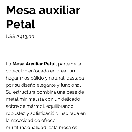
Mesa auxiliar
Petal
Precio
US$ 2.413,00
La
Mesa Auxiliar Petal
, parte de la
colección enfocada en crear un
hogar más cálido y natural, destaca
por su diseño elegante y funcional.
Su estructura combina una base de
metal minimalista con un delicado
sobre de mármol, equilibrando
robustez y sofisticación. Inspirada en
la necesidad de ofrecer
multifuncionalidad, esta mesa es