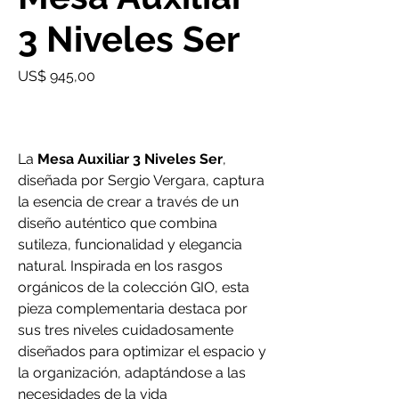
3 Niveles Ser
Precio
US$ 945,00
La
Mesa Auxiliar 3 Niveles Ser
,
diseñada por Sergio Vergara, captura
la esencia de crear a través de un
diseño auténtico que combina
sutileza, funcionalidad y elegancia
natural. Inspirada en los rasgos
orgánicos de la colección GIO, esta
pieza complementaria destaca por
sus tres niveles cuidadosamente
diseñados para optimizar el espacio y
la organización, adaptándose a las
necesidades de la vida