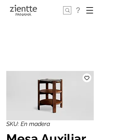
SKU: En madera
Mesa Auxiliar