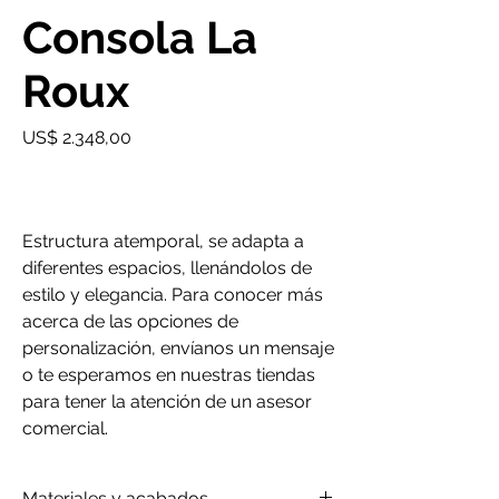
Consola La
Roux
Precio
US$ 2.348,00
Estructura atemporal, se adapta a
diferentes espacios, llenándolos de
estilo y elegancia. Para conocer más
acerca de las opciones de
personalización, envíanos un mensaje
o te esperamos en nuestras tiendas
para tener la atención de un asesor
comercial.
Materiales y acabados