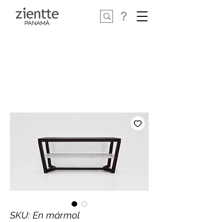
SKU: En mármol