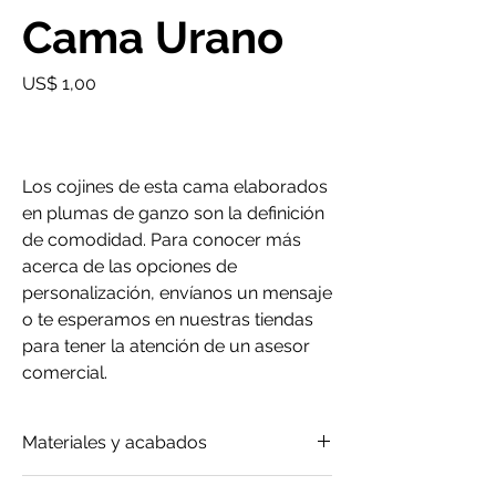
Cama Urano
Precio
US$ 1,00
Los cojines de esta cama elaborados
en plumas de ganzo son la definición
de comodidad. Para conocer más
acerca de las opciones de
personalización, envíanos un mensaje
o te esperamos en nuestras tiendas
para tener la atención de un asesor
comercial.
Materiales y acabados
Cuero