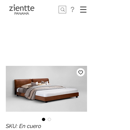
SKU: En cuero