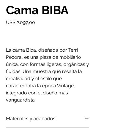
Cama BIBA
Precio
US$ 2.097,00
La cama Biba, diseñada por Terri
Pecora, es una pieza de mobiliario
única, con formas ligeras, orgánicas y
fluidas. Una muestra que resalta la
creatividad y el estilo que
caracterizaba la época Vintage,
integrado con el diseño más
vanguardista.
Materiales y acabados
Cuero