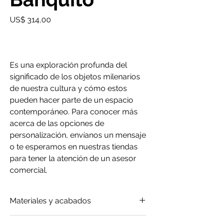
Precio
US$ 314,00
Es una exploración profunda del
significado de los objetos milenarios
de nuestra cultura y cómo estos
pueden hacer parte de un espacio
contemporáneo. Para conocer más
acerca de las opciones de
personalización, envíanos un mensaje
o te esperamos en nuestras tiendas
para tener la atención de un asesor
comercial.
Materiales y acabados