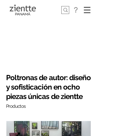
Poltronas de autor: diseño
y sofisticación en ocho
piezas únicas de zientte
Productos