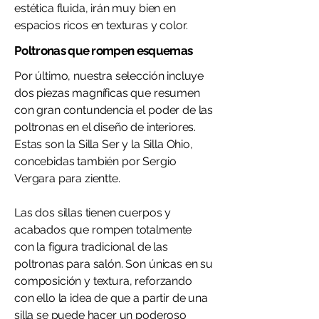
estética fluida, irán muy bien en
espacios ricos en texturas y color.
Poltronas que rompen esquemas
Por último, nuestra selección incluye
dos piezas magníficas que resumen
con gran contundencia el poder de las
poltronas en el diseño de interiores.
Estas son la Silla Ser y la Silla Ohio,
concebidas también por Sergio
Vergara para zientte.
Las dos sillas tienen cuerpos y
acabados que rompen totalmente
con la figura tradicional de las
poltronas para salón. Son únicas en su
composición y textura, reforzando
con ello la idea de que a partir de una
silla se puede hacer un poderoso