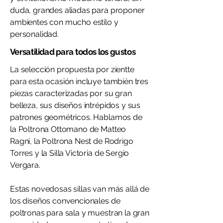
duda, grandes aliadas para proponer
ambientes con mucho estilo y
personalidad.
Versatilidad para todos los gustos
La selección propuesta por zientte
para esta ocasión incluye también tres
piezas caracterizadas por su gran
belleza, sus diseños intrépidos y sus
patrones geométricos. Hablamos de
la Poltrona Ottomano de Matteo
Ragni, la Poltrona Nest de Rodrigo
Torres y la Silla Victoria de Sergio
Vergara.
Estas novedosas sillas van más allá de
los diseños convencionales de
poltronas para sala y muestran la gran