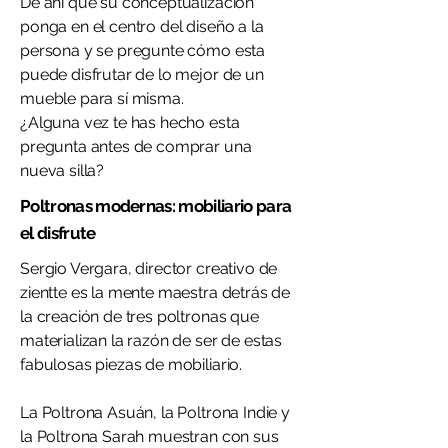
De ahí que su conceptualización
ponga en el centro del diseño a la
persona y se pregunte cómo esta
puede disfrutar de lo mejor de un
mueble para sí misma.
¿Alguna vez te has hecho esta
pregunta antes de comprar una
nueva silla?
Poltronas modernas: mobiliario para
el disfrute
Sergio Vergara, director creativo de
zientte es la mente maestra detrás de
la creación de tres poltronas que
materializan la razón de ser de estas
fabulosas piezas de mobiliario.
La Poltrona Asuán, la Poltrona Indie y
la Poltrona Sarah muestran con sus