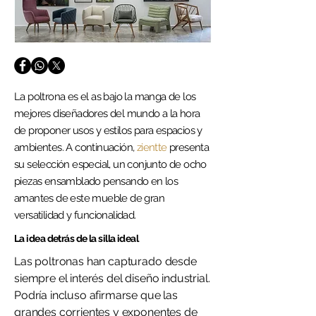
La poltrona es el as bajo la manga de los
mejores diseñadores del mundo a la hora
de proponer usos y estilos para espacios y
ambientes. A continuación,
zientte
presenta
su selección especial, un conjunto de ocho
piezas ensamblado pensando en los
amantes de este mueble de gran
versatilidad y funcionalidad.
La idea detrás de la silla ideal
Las poltronas han capturado desde
siempre el interés del diseño industrial.
Podría incluso afirmarse que las
grandes corrientes y exponentes de