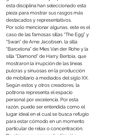
esta disciplina han seleccionado esta
pieza para mostrar sus rasgos más
destacados y representativos.
Por solo mencionar algunas, este es el
caso de las famosas sillas “The Egg” y
“Swan” de Arne Jacobsen, la silla
“Barcelona” de Mies Van der Rohe y la
silla “Diamond” de Harry Bertoia, que
mostraron la irrupción de las líneas
pulcras y sinuosas en la producción
de mobiliario a mediados del siglo XX.
Según estos y otros creadores, la
poltrona representa el espacio
personal por excelencia. Por esta
razón, puede ser entendida como el
lugar ideal en el cual se busca refugio
para estar cómodo en un momento
particular de relax o concentración.