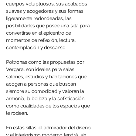
cuerpos voluptuosos, sus acabados
suaves y acogedores y sus formas
ligeramente redondeadas, las
posibilidades que posee una silla para
convertirse en el epicentro de
momentos de reflexión, lectura,
contemplación y descanso.
Poltronas como las propuestas por
Vergara, son ideales para salas,
salones, estudios y habitaciones que
acogen a personas que buscan
siempre su comodidad y valoran la
armonía, la belleza y la sofisticación
como cualidades de los espacios que
le rodean.
En estas sillas, el admirador del diseño
y el interiorismo moderno tendrá, sin