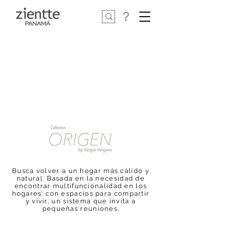
Busca volver a un hogar más cálido y
natural. Basada en la necesidad de
encontrar multifuncionalidad en los
hogares: con espacios para compartir
y vivir, un sistema que invita a
pequeñas reuniones.