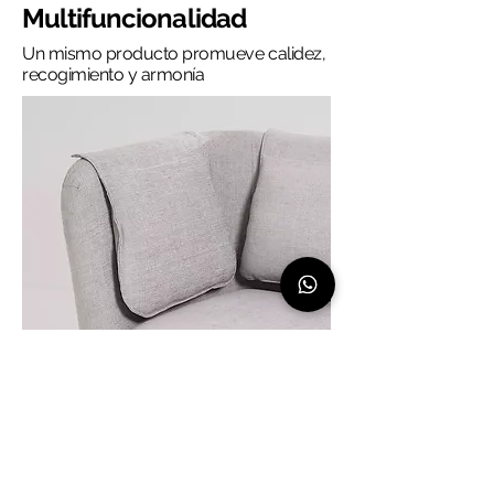
Multifuncionalidad
Un mismo producto promueve calidez,
recogimiento y armonía