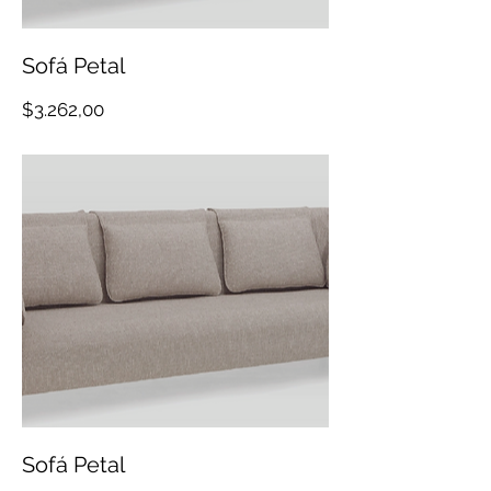
Sofá Petal
Precio
$3.262,00
Sofá Petal