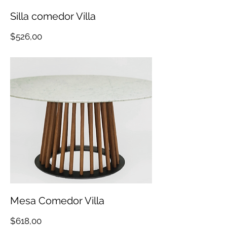
Silla comedor Villa
Precio
$526,00
Mesa Comedor Villa
Precio
$618,00