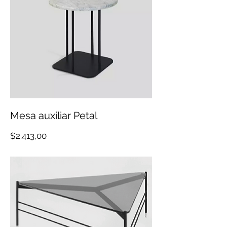
Mesa auxiliar Petal
Precio
$2.413,00