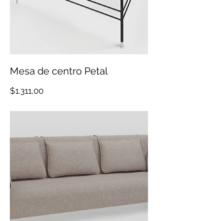
Mesa de centro Petal
Precio
$1.311,00