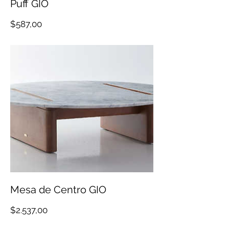
Puff GIO
Precio
$587,00
Mesa de Centro GIO
Precio
$2.537,00