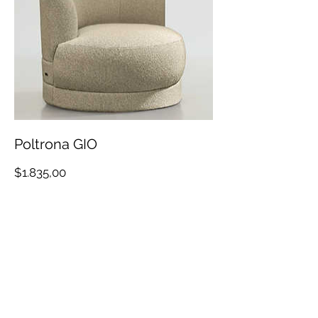
Poltrona GIO
Precio
$1.835,00