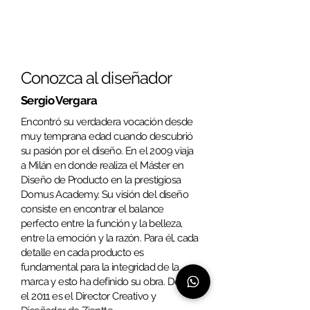
Conozca al diseñador
Sergio Vergara
Encontró su verdadera vocación desde
muy temprana edad cuando descubrió
su pasión por el diseño. En el 2009 viaja
a Milán en donde realiza el Máster en
Diseño de Producto en la prestigiosa
Domus Academy. Su visión del diseño
consiste en encontrar el balance
perfecto entre la función y la belleza,
entre la emoción y la razón. Para él, cada
detalle en cada producto es
fundamental para la integridad de la
marca y esto ha definido su obra. Desde
el 2011 es el Director Creativo y