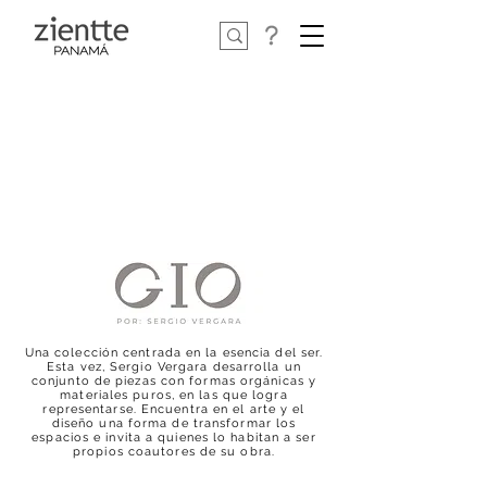
Una colección centrada en la esencia del ser.
Esta vez, Sergio Vergara desarrolla un
conjunto de piezas con formas orgánicas y
materiales puros, en las que logra
representarse. Encuentra en el arte y el
diseño una forma de transformar los
espacios e invita a quienes lo habitan a ser
propios coautores de su obra.