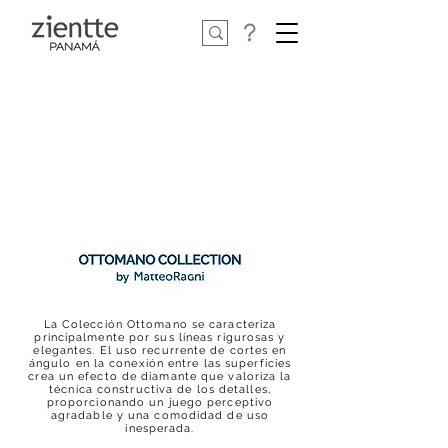
La Colección Ottomano se caracteriza
principalmente por sus líneas rigurosas y
elegantes. El uso recurrente de cortes en
ángulo en la conexión entre las superficies
crea un efecto de diamante que valoriza la
técnica constructiva de los detalles,
proporcionando un juego perceptivo
agradable y una comodidad de uso
inesperada.