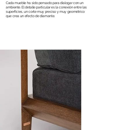
Cada mueble ha sido pensado para dialogar con un
ambiente. El detalle particular es la conexión entre las
superficies, un corte muy preciso y muy geométrico
que crea un efecto de diamante.