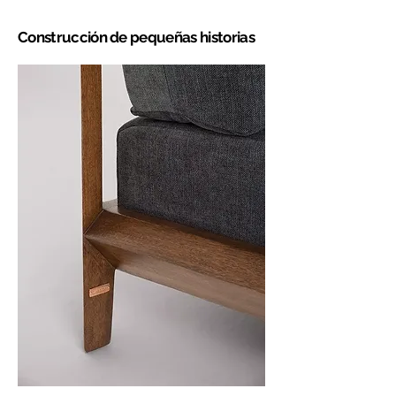
Construcción de pequeñas historias