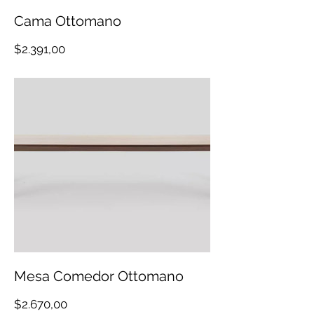
Cama Ottomano
Precio
$2.391,00
Mesa Comedor Ottomano
Precio
$2.670,00