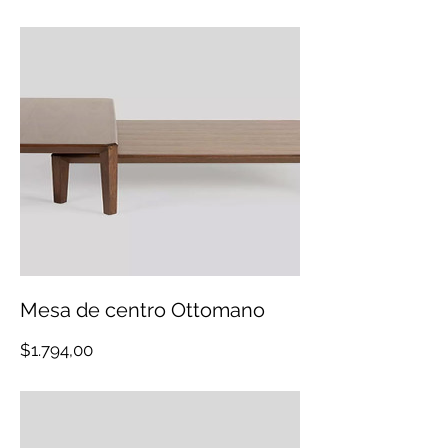
Mesa de centro Ottomano
Precio
$1.794,00