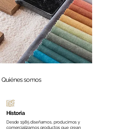
Quiénes somos
Historia
Desde 1985 diseñamos, producimos y
comercializamos productos que crean