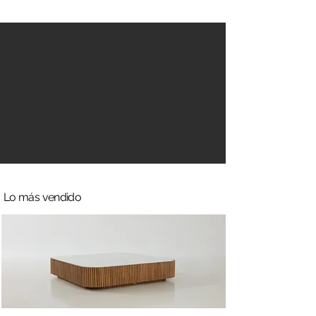
Lo más vendido