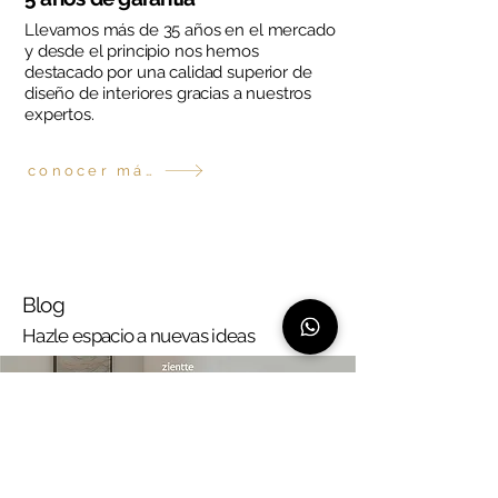
Llevamos más de 35 años en el mercado
y desde el principio nos hemos
destacado por una calidad superior de
diseño de interiores gracias a nuestros
expertos.
conocer más
Blog
Hazle espacio a nuevas ideas