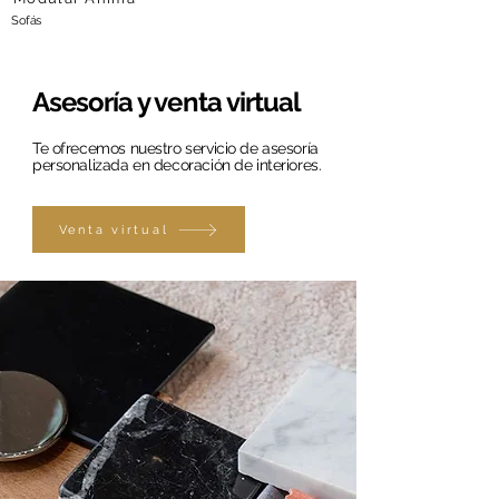
Sofás
Asesoría y venta virtual
Te ofrecemos nuestro servicio de asesoría
personalizada en decoración de interiores.
Venta virtual