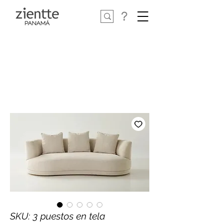
SKU: 3 puestos en tela