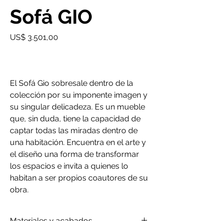
Sofá GIO
Precio
US$ 3.501,00
El Sofá Gio sobresale dentro de la
colección por su imponente imagen y
su singular delicadeza. Es un mueble
que, sin duda, tiene la capacidad de
captar todas las miradas dentro de
una habitación. Encuentra en el arte y
el diseño una forma de transformar
los espacios e invita a quienes lo
habitan a ser propios coautores de su
obra.
Materiales y acabados