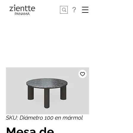
SKU: Diámetro 100 en mármol
Mesa de