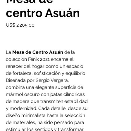
centro Asuán
Precio
US$ 2.205,00
La
Mesa de Centro Asuán
de la
colección Fénix 2021 encarna el
renacer del hogar como un espacio
de fortaleza, sofisticación y equilibrio.
Diseñada por Sergio Vergara,
combina una elegante superficie de
mármol oscuro con patas cilíndricas
de madera que transmiten estabilidad
y modernidad. Cada detalle, desde su
diseño minimalista hasta la selección
de materiales, ha sido pensado para
estimular los sentidos y transformar